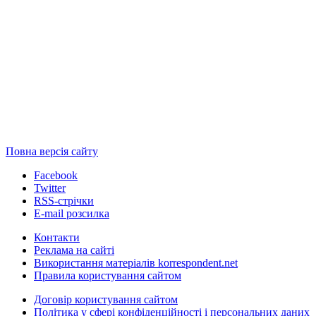
Повна версія сайту
Facebook
Twitter
RSS-стрічки
E-mail розсилка
Контакти
Реклама на сайті
Використання матеріалів korrespondent.net
Правила користування сайтом
Договір користування сайтом
Політика у сфері конфіденційності і персональних даних