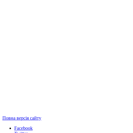
Повна версія сайту
Facebook