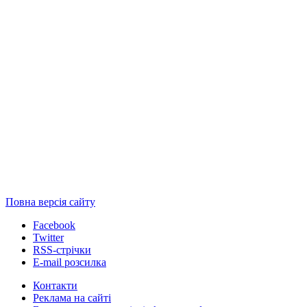
Повна версія сайту
Facebook
Twitter
RSS-стрічки
E-mail розсилка
Контакти
Реклама на сайті