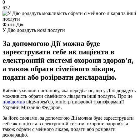
0
632
Фото: Дія
У Дію додадуть нові послуги
За допомогою Дії можна буде
зареєструвати себе як пацієнта в
електронній системі охорони здоров'я,
а також обрати сімейного лікаря,
подати або розірвати декларацію.
Кабмін ухвалив постанову, яка передбачає, що у Дію додадуть
можливість обрати сімейного лікаря та інші послуги. Про це
повідомив
віце-прем'єр, міністр цифрової трансформації
України Михайло Федоров.
За його словами, за допомогою Дії можна буде зареєструвати
себе як пацієнта в електронній системі охорони здоров'я, а
також обрати сімейного лікаря, подати або розірвати
декларацію.