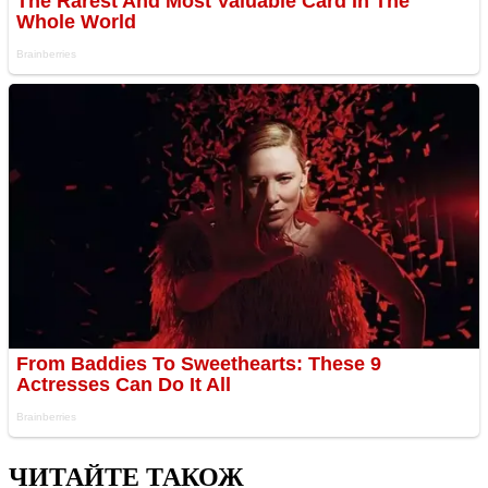
ЧИТАЙТЕ ТАКОЖ