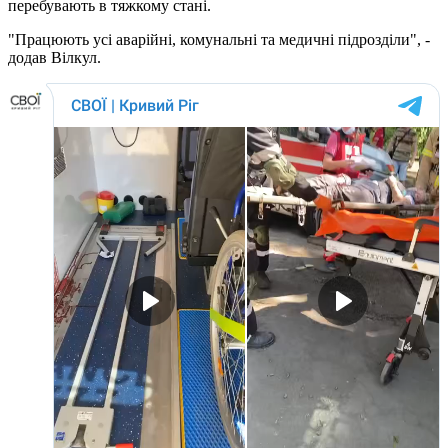
перебувають в тяжкому стані.
"Працюють усі аварійні, комунальні та медичні підрозділи", -
додав Вілкул.