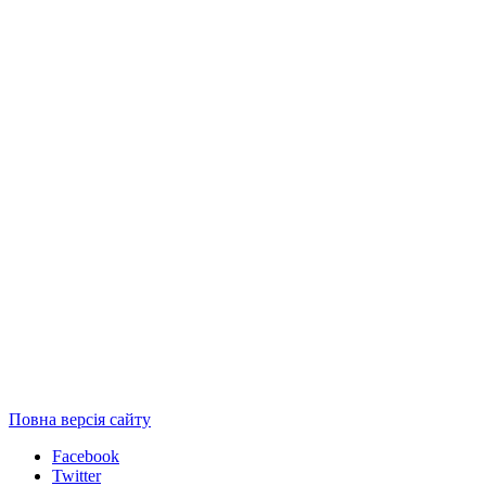
Повна версія сайту
Facebook
Twitter