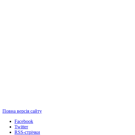
Повна версія сайту
Facebook
Twitter
RSS-стрічки