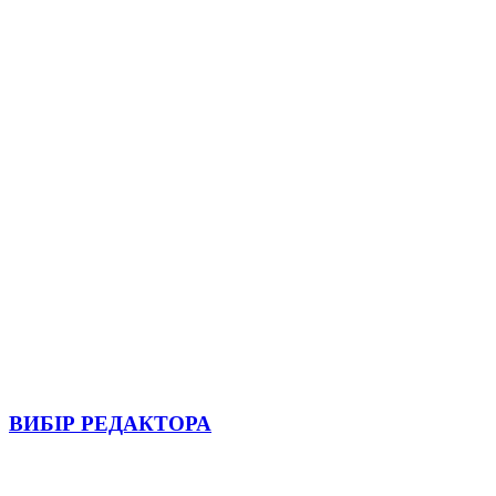
ВИБІР РЕДАКТОРА