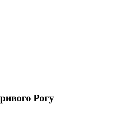
ривого Рогу