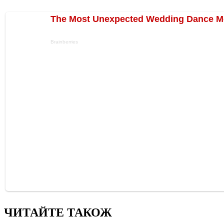
ЧИТАЙТЕ ТАКОЖ