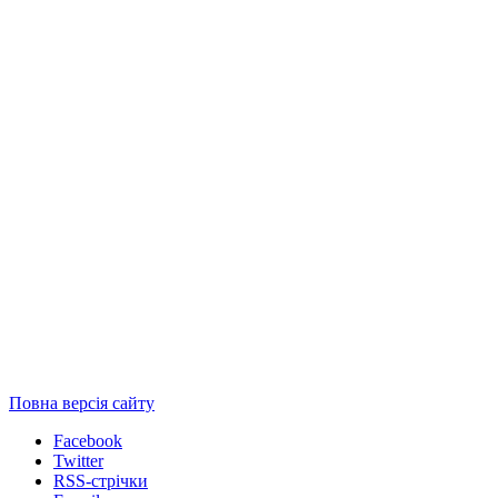
Повна версія сайту
Facebook
Twitter
RSS-стрічки