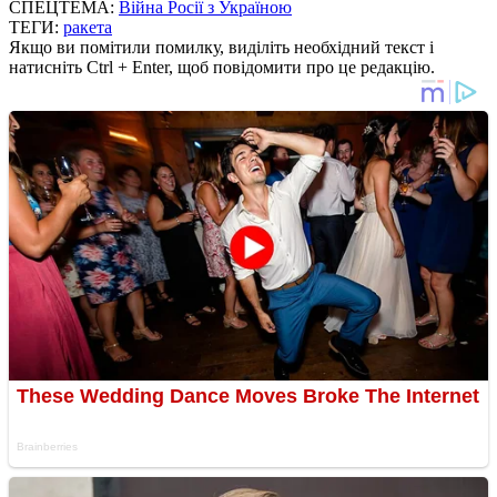
СПЕЦТЕМА:
Війна Росії з Україною
ТЕГИ:
ракета
Якщо ви помітили помилку, виділіть необхідний текст і
натисніть Ctrl + Enter, щоб повідомити про це редакцію.