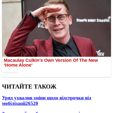
ЧИТАЙТЕ ТАКОЖ
Уряд ухвалив зміни щодо відстрочки від
мобілізації
26520