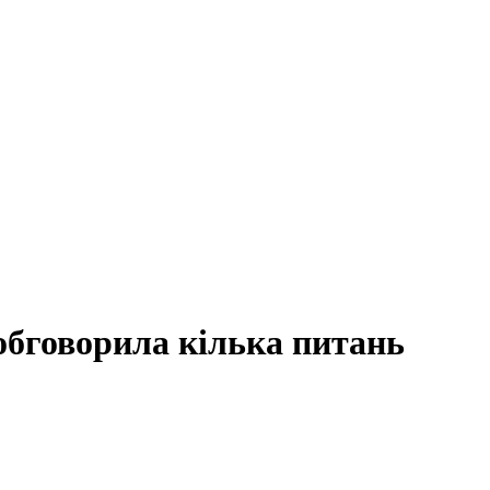
обговорила кілька питань