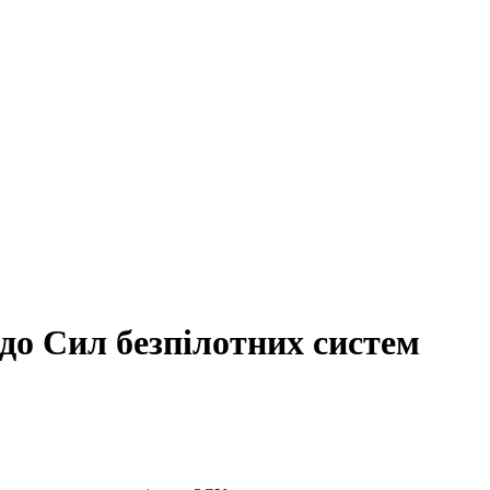
до Сил безпілотних систем