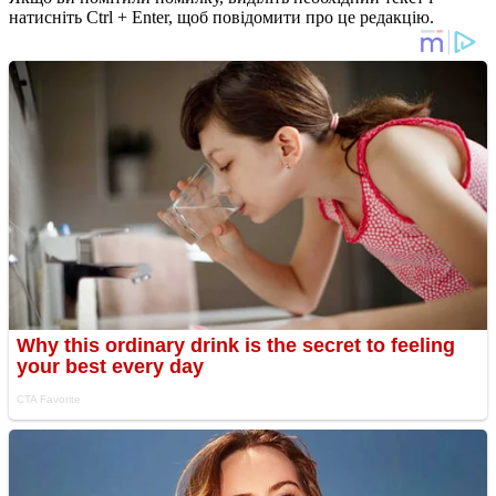
натисніть Ctrl + Enter, щоб повідомити про це редакцію.