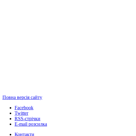
Повна версія сайту
Facebook
Twitter
RSS-стрічки
E-mail розсилка
Контакти