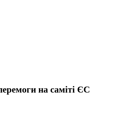
перемоги на саміті ЄС