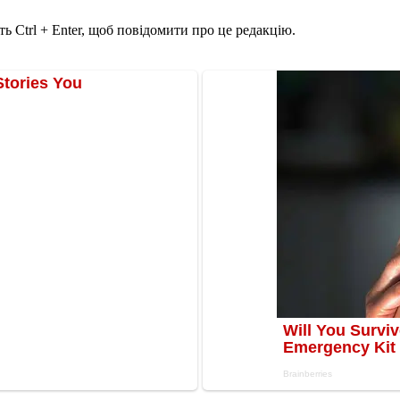
ь Ctrl + Enter, щоб повідомити про це редакцію.