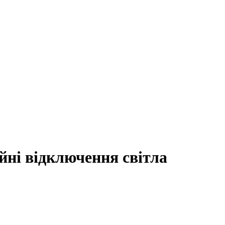
ійні відключення світла