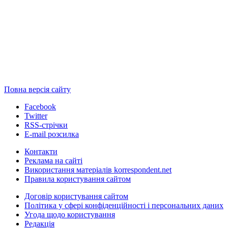
Повна версія сайту
Facebook
Twitter
RSS-стрічки
E-mail розсилка
Контакти
Реклама на сайті
Використання матеріалів korrespondent.net
Правила користування сайтом
Договір користування сайтом
Політика у сфері конфіденційності і персональних даних
Угода щодо користування
Редакція