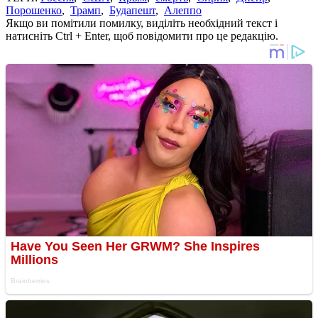
Порошенко
,
Трамп
,
Будапешт
,
Алеппо
Якщо ви помітили помилку, виділіть необхідний текст і
натисніть Ctrl + Enter, щоб повідомити про це редакцію.