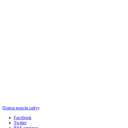
Повна версія сайту
Facebook
Twitter
RSS-стрічки