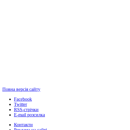
Повна версія сайту
Facebook
Twitter
RSS-стрічки
E-mail розсилка
Контакти
Реклама на сайті