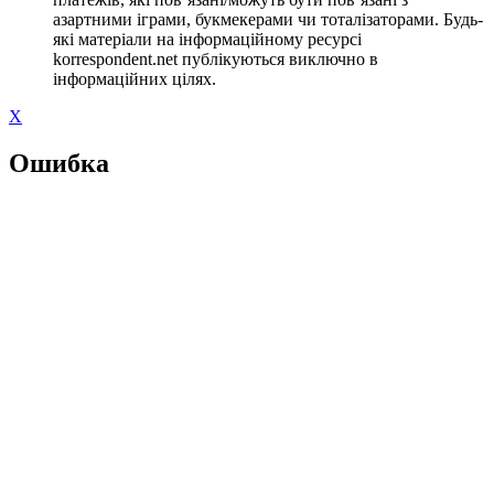
азартними іграми, букмекерами чи тоталізаторами. Будь-
які матеріали на інформаційному ресурсі
korrespondent.net публікуються виключно в
інформаційних цілях.
X
Ошибка