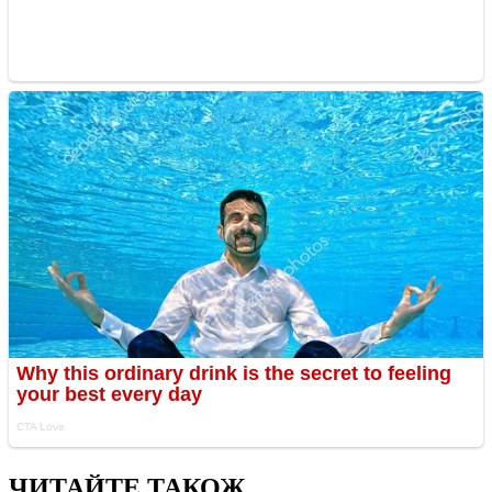
ЧИТАЙТЕ ТАКОЖ