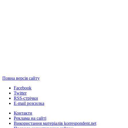
Повна версія сайту
Facebook
Twitter
RSS-стрічки
E-mail розсилка
Контакти
Реклама на сайті
Використання матеріалів korrespondent.net