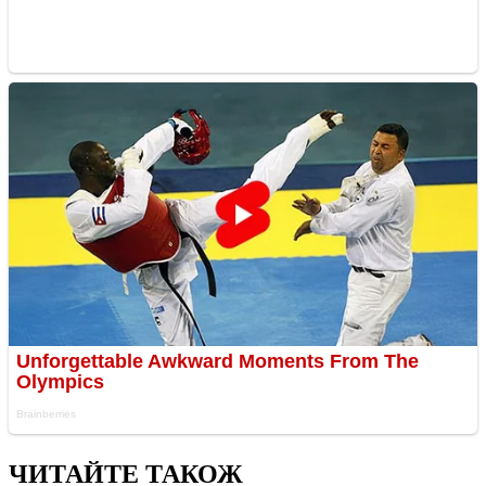
ЧИТАЙТЕ ТАКОЖ