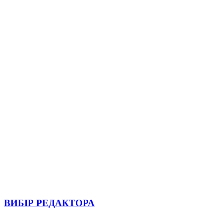
ВИБІР РЕДАКТОРА