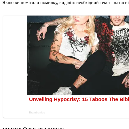
Якщо ви помітили помилку, виділіть необхідний текст і натисніт