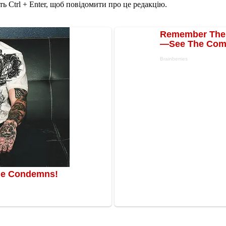
ь Ctrl + Enter, щоб повідомити про це редакцію.