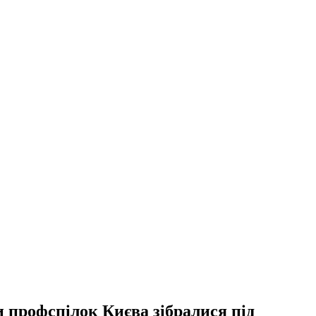
 профспілок Києва зібралися під