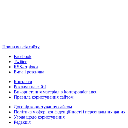
Повна версія сайту
Facebook
Twitter
RSS-стрічки
E-mail розсилка
Контакти
Реклама на сайті
Використання матеріалів korrespondent.net
Правила користування сайтом
Договір користування сайтом
Політика у сфері конфіденційності і персональних даних
Угода щодо користування
Редакція