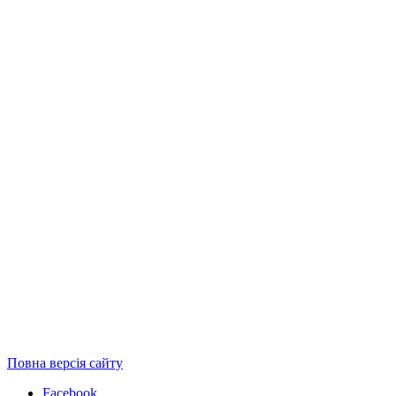
Повна версія сайту
Facebook