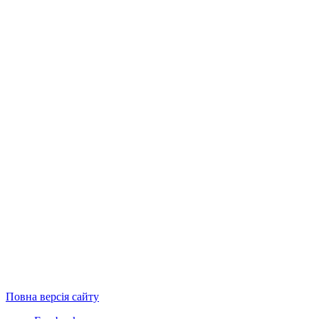
Повна версія сайту