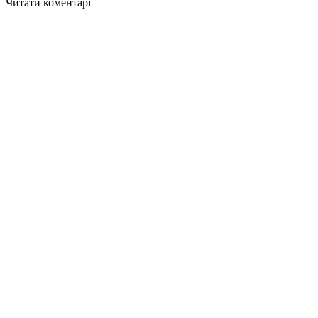
Читати коментарі