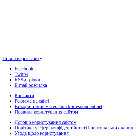
Повна версія сайту
Facebook
Twitter
RSS-стрічки
E-mail розсилка
Контакти
Реклама на сайті
Використання матеріалів korrespondent.net
Правила користування сайтом
Договір користування сайтом
Політика у сфері конфіденційності і персональних даних
Угода щодо користування