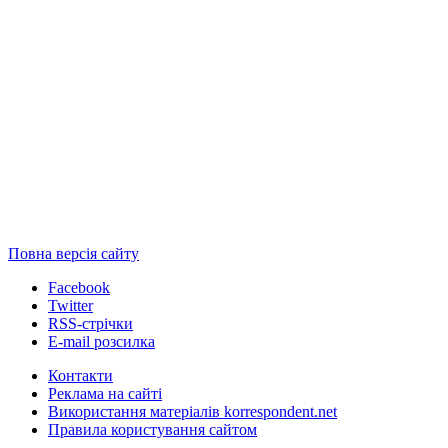
Повна версія сайту
Facebook
Twitter
RSS-стрічки
E-mail розсилка
Контакти
Реклама на сайті
Використання матеріалів korrespondent.net
Правила користування сайтом