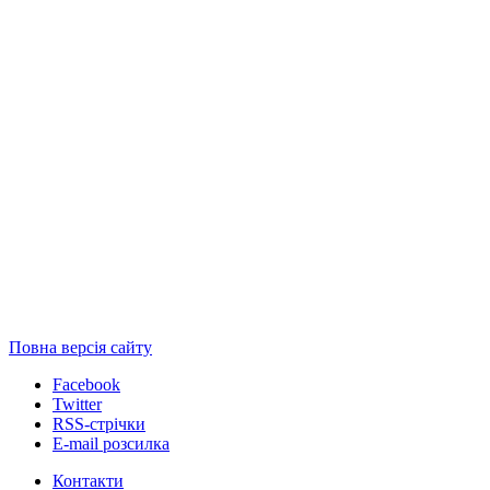
Повна версія сайту
Facebook
Twitter
RSS-стрічки
E-mail розсилка
Контакти