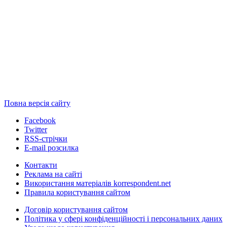
Повна версія сайту
Facebook
Twitter
RSS-стрічки
E-mail розсилка
Контакти
Реклама на сайті
Використання матеріалів korrespondent.net
Правила користування сайтом
Договір користування сайтом
Політика у сфері конфіденційності і персональних даних