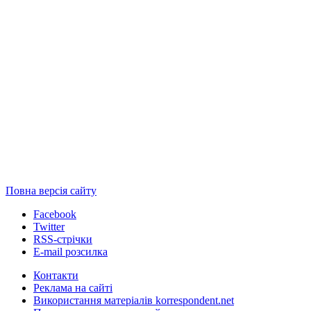
Повна версія сайту
Facebook
Twitter
RSS-стрічки
E-mail розсилка
Контакти
Реклама на сайті
Використання матеріалів korrespondent.net