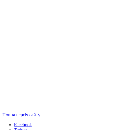
Повна версія сайту
Facebook
Twitter