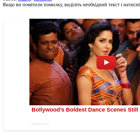
Якщо ви помітили помилку, виділіть необхідний текст і натисніт