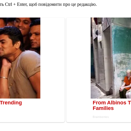
ь Ctrl + Enter, щоб повідомити про це редакцію.