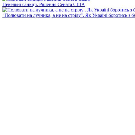
Пекельні санкції. Рішення Сената США
"Полювати на лучника, а не на стрілу". Як Україні боротись з 