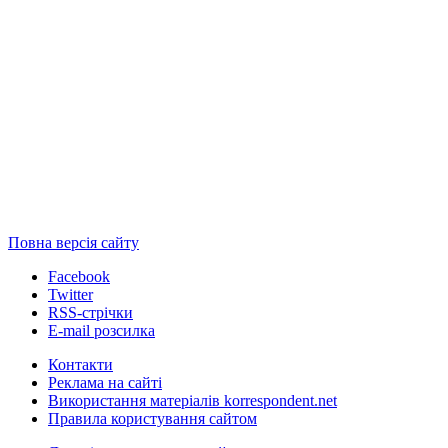
Повна версія сайту
Facebook
Twitter
RSS-стрічки
E-mail розсилка
Контакти
Реклама на сайті
Використання матеріалів korrespondent.net
Правила користування сайтом