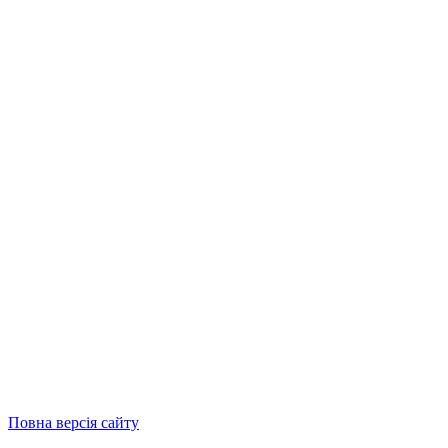
Повна версія сайту