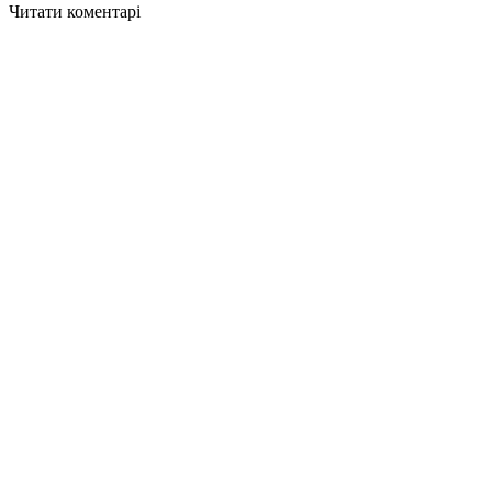
Читати коментарі