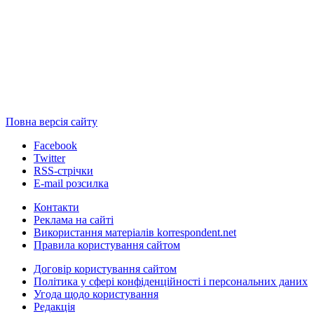
Повна версія сайту
Facebook
Twitter
RSS-стрічки
E-mail розсилка
Контакти
Реклама на сайті
Використання матеріалів korrespondent.net
Правила користування сайтом
Договір користування сайтом
Політика у сфері конфіденційності і персональних даних
Угода щодо користування
Редакція