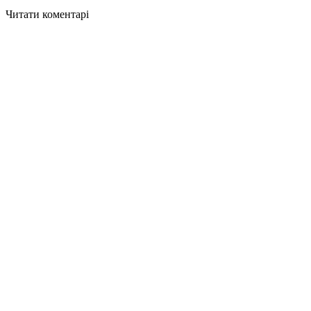
Читати коментарі