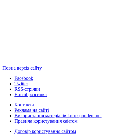
Повна версія сайту
Facebook
Twitter
RSS-стрічки
E-mail розсилка
Контакти
Реклама на сайті
Використання матеріалів korrespondent.net
Правила користування сайтом
Договір користування сайтом