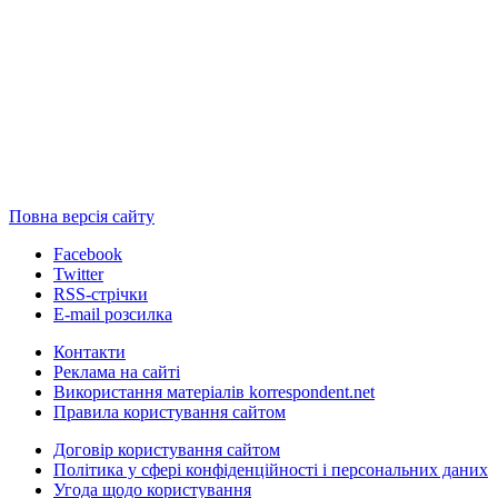
Повна версія сайту
Facebook
Twitter
RSS-стрічки
E-mail розсилка
Контакти
Реклама на сайті
Використання матеріалів korrespondent.net
Правила користування сайтом
Договір користування сайтом
Політика у сфері конфіденційності і персональних даних
Угода щодо користування