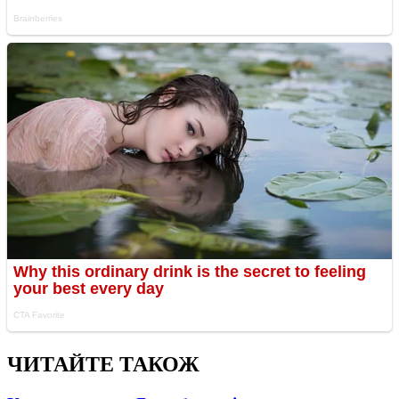
ЧИТАЙТЕ ТАКОЖ