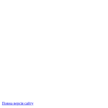
Повна версія сайту