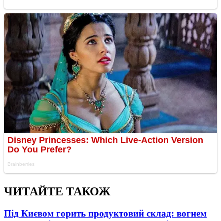
ЧИТАЙТЕ ТАКОЖ
Під Києвом горить продуктовий склад: вогнем