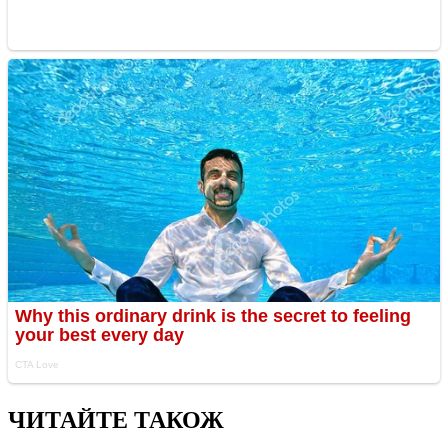
ЧИТАЙТЕ ТАКОЖ