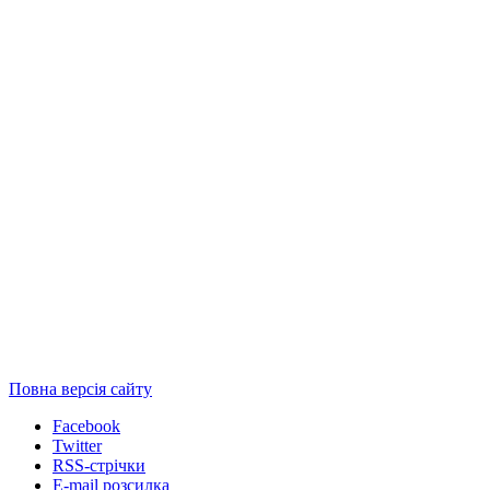
Повна версія сайту
Facebook
Twitter
RSS-стрічки
E-mail розсилка