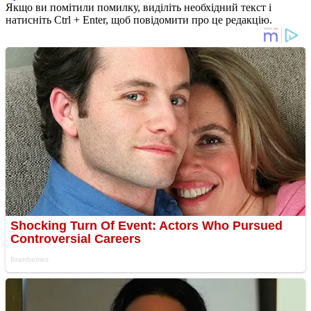
Якщо ви помітили помилку, виділіть необхідний текст і
натисніть Ctrl + Enter, щоб повідомити про це редакцію.