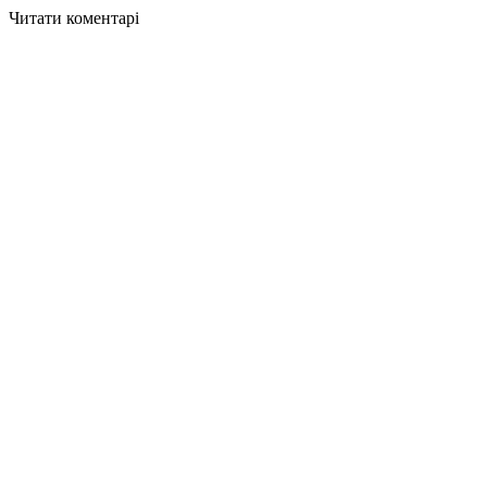
Читати коментарі