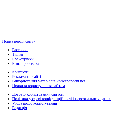
Повна версія сайту
Facebook
Twitter
RSS-стрічки
E-mail розсилка
Контакти
Реклама на сайті
Використання матеріалів korrespondent.net
Правила користування сайтом
Договір користування сайтом
Політика у сфері конфіденційності і персональних даних
Угода щодо користування
Редакція