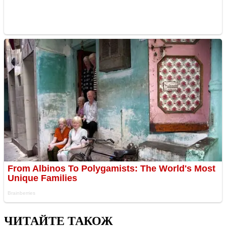
ЧИТАЙТЕ ТАКОЖ