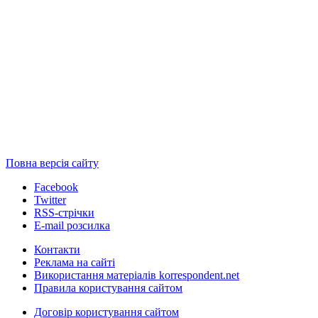
Повна версія сайту
Facebook
Twitter
RSS-стрічки
E-mail розсилка
Контакти
Реклама на сайті
Використання матеріалів korrespondent.net
Правила користування сайтом
Договір користування сайтом