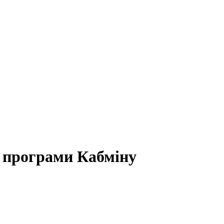
 програми Кабміну