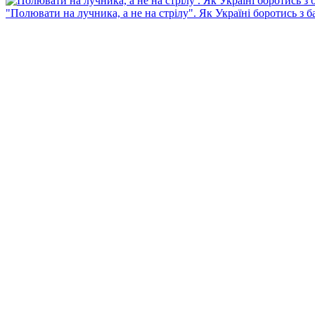
"Полювати на лучника, а не на стрілу". Як Україні боротись з 